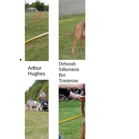
Deborah
Arthur
Silberstein
Hughes
Bei
Trautenau