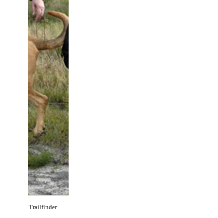
Trailfinder